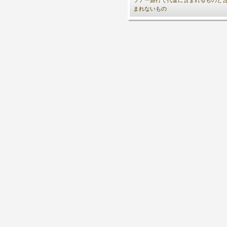
ツアー旅行で代金に含まれるものと
まれないもの